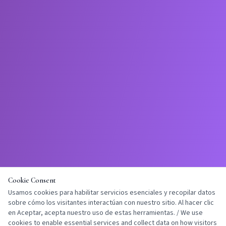
Cookie Consent
Usamos cookies para habilitar servicios esenciales y recopilar datos
sobre cómo los visitantes interactúan con nuestro sitio. Al hacer clic
en Aceptar, acepta nuestro uso de estas herramientas. / We use
cookies to enable essential services and collect data on how visitors